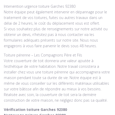
Intervention urgence toiture Garches 92380
Notre équipe peut également intervenir en dépannage pour le
traitement de vos toitures, fuites ou autres travaux dans un
délai de 2 heures, le coût du déplacement vous est offert.
Si vous souhaitez plus de renseignements sur notre activité ou
obtenir un devis, n’hésitez pas à nous contacter via les
formulaires adéquats présents sur notre site. Nous nous
engageons à vous faire parvenir le devis sous 48 heures.
Toiture pérenne – Les Compagnons Père et Fils
Votre couverture de toit donnera une valeur ajoutée à
l’esthétique de votre habitation. Notre travail consistera a
installer chez vous une toiture pérenne qui accompagnera votre
maison pendant toute sa durée de vie. Notre équipe est à
même de vous conseiller sur les différents matériaux utilisables
sur votre bâtisse afin de répondre au mieux à vos besoins.
Réalisée avec soin, la couverture de toit sera la dernière
construction de votre maison, ne négligez donc pas sa qualité.
Vérification toiture Garches 92380