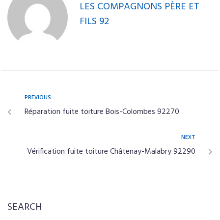
LES COMPAGNONS PÈRE ET
FILS 92
PREVIOUS
Réparation fuite toiture Bois-Colombes 92270
NEXT
Vérification fuite toiture Châtenay-Malabry 92290
SEARCH