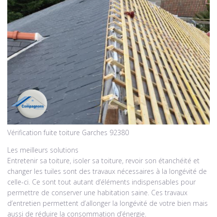
Vérification fuite toiture Garches 92380
Les meilleurs solutions
Entretenir sa toiture, isoler sa toiture, revoir son étanchéité et
changer les tuiles sont des travaux nécessaires à la longévité de
celle-ci. Ce sont tout autant d’éléments indispensables pour
permettre de conserver une habitation saine. Ces travaux
d’entretien permettent d’allonger la longévité de votre bien mais
aussi de réduire la consommation d’énergie.