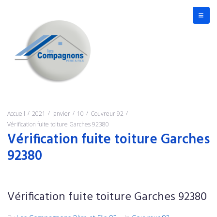
/
/
/
/
/
Accueil
2021
janvier
10
Couvreur 92
Vérification fuite toiture Garches 92380
Vérification fuite toiture Garches
92380
Vérification fuite toiture Garches 92380