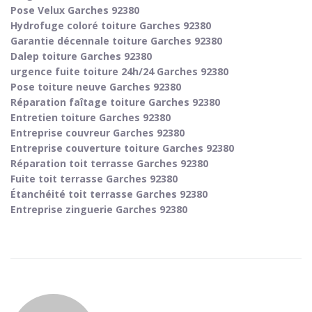
Pose Velux Garches 92380
Hydrofuge coloré toiture Garches 92380
Garantie décennale toiture Garches 92380
Dalep toiture Garches 92380
urgence fuite toiture 24h/24 Garches 92380
Pose toiture neuve Garches 92380
Réparation faîtage toiture Garches 92380
Entretien toiture Garches 92380
Entreprise couvreur Garches 92380
Entreprise couverture toiture Garches 92380
Réparation toit terrasse Garches 92380
Fuite toit terrasse Garches 92380
Étanchéité toit terrasse Garches 92380
Entreprise zinguerie Garches 92380