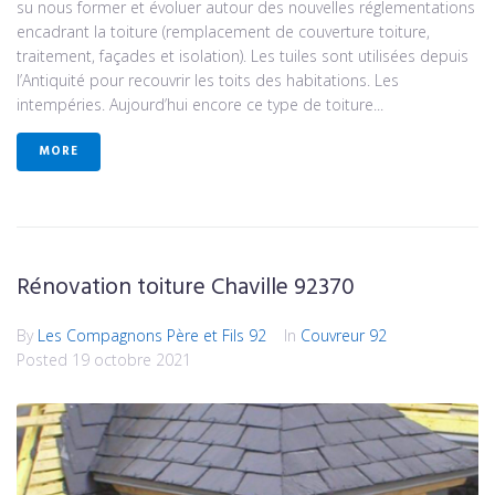
su nous former et évoluer autour des nouvelles réglementations
encadrant la toiture (remplacement de couverture toiture,
traitement, façades et isolation). Les tuiles sont utilisées depuis
l’Antiquité pour recouvrir les toits des habitations. Les
intempéries. Aujourd’hui encore ce type de toiture...
MORE
Rénovation toiture Chaville 92370
By
Les Compagnons Père et Fils 92
In
Couvreur 92
Posted
19 octobre 2021