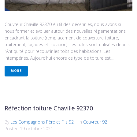
Couvreur Chaville 92370 Au fil des décennies, nous avons su
nous former et évoluer autour des nouvelles réglementations
encadrant la toiture (remplacement de couverture toiture,
traitement, façades et isolation). Les tuiles sont utilisées depuis
l’Antiquité pour recouvrir les toits des habitations. Les
intempéries. Aujourd’hui encore ce type de toiture est...
MORE
Réfection toiture Chaville 92370
By
Les Compagnons Père et Fils 92
In
Couvreur 92
Posted
19 octobre 2021