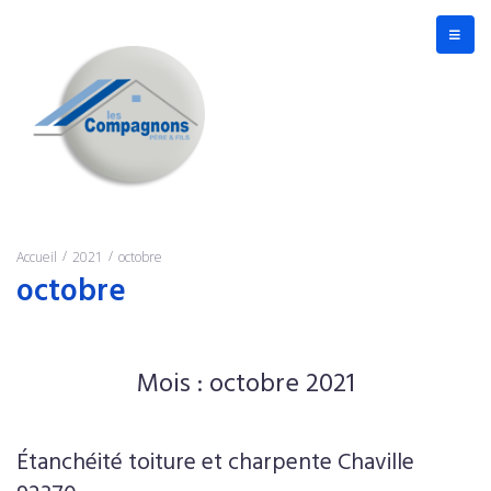
/
/
Accueil
2021
octobre
octobre
Mois :
octobre 2021
Étanchéité toiture et charpente Chaville