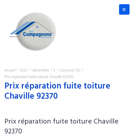
/
/
/
/
/
Accueil
2021
décembre
5
Couvreur 92
Prix réparation fuite toiture Chaville 92370
Prix réparation fuite toiture
Chaville 92370
Prix réparation fuite toiture Chaville
92370