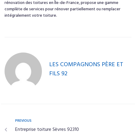
rénovation des toitures en Île-de-France, propose une gamme
complète de services pour rénover partiellement ou remplacer
intégralement votre toiture.
LES COMPAGNONS PÈRE ET
FILS 92
PREVIOUS
Entreprise toiture Sèvres 92310