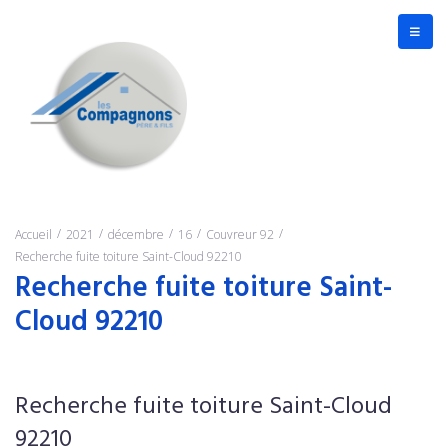
/
/
/
/
/
Accueil
2021
décembre
16
Couvreur 92
Recherche fuite toiture Saint-Cloud 92210
Recherche fuite toiture Saint-
Cloud 92210
Recherche fuite toiture Saint-Cloud
92210