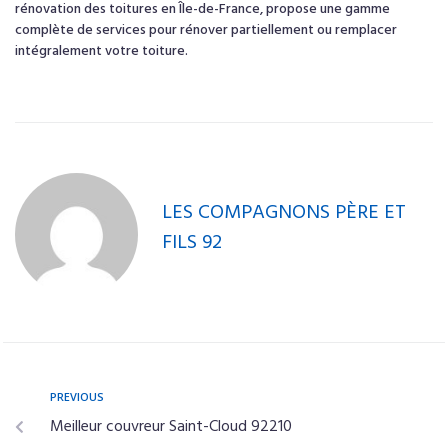
rénovation des toitures en Île-de-France, propose une gamme
complète de services pour rénover partiellement ou remplacer
intégralement votre toiture.
LES COMPAGNONS PÈRE ET
FILS 92
PREVIOUS
Meilleur couvreur Saint-Cloud 92210