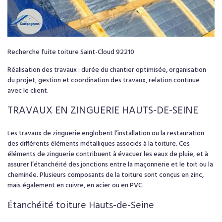
Recherche fuite toiture Saint-Cloud 92210
Réalisation des travaux : durée du chantier optimisée, organisation
du projet, gestion et coordination des travaux, relation continue
avec le client.
TRAVAUX EN
ZINGUERIE
HAUTS-DE-SEINE
Les travaux de zinguerie englobent l’installation ou la restauration
des différents éléments métalliques associés à la toiture. Ces
éléments de zinguerie contribuent à évacuer les eaux de pluie, et à
assurer l’étanchéité des jonctions entre la maçonnerie et le toit ou la
cheminée. Plusieurs composants de la toiture sont conçus en zinc,
mais également en cuivre, en acier ou en PVC.
Étanchéité toiture Hauts-de-Seine