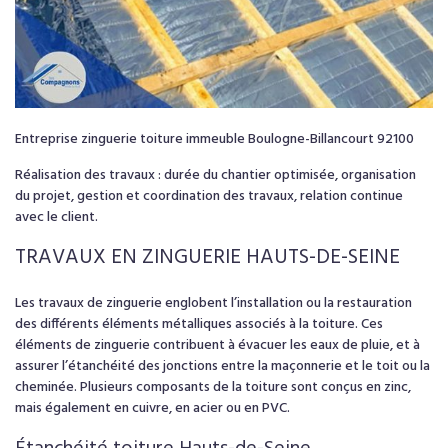
Entreprise zinguerie toiture immeuble Boulogne-Billancourt 92100
Réalisation des travaux : durée du chantier optimisée, organisation
du projet, gestion et coordination des travaux, relation continue
avec le client.
TRAVAUX EN
ZINGUERIE
HAUTS-DE-SEINE
Les travaux de zinguerie englobent l’installation ou la restauration
des différents éléments métalliques associés à la toiture. Ces
éléments de zinguerie contribuent à évacuer les eaux de pluie, et à
assurer l’étanchéité des jonctions entre la maçonnerie et le toit ou la
cheminée. Plusieurs composants de la toiture sont conçus en zinc,
mais également en cuivre, en acier ou en PVC.