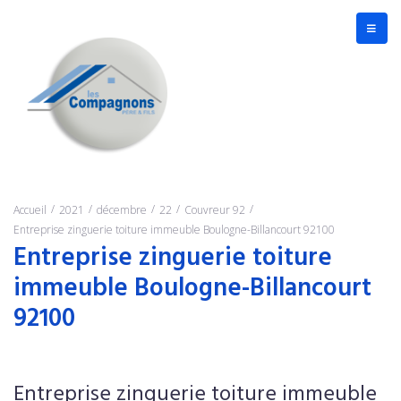
/
/
/
/
/
Accueil
2021
décembre
22
Couvreur 92
Entreprise zinguerie toiture immeuble Boulogne-Billancourt 92100
Entreprise zinguerie toiture
immeuble Boulogne-Billancourt
92100
Entreprise zinguerie toiture immeuble