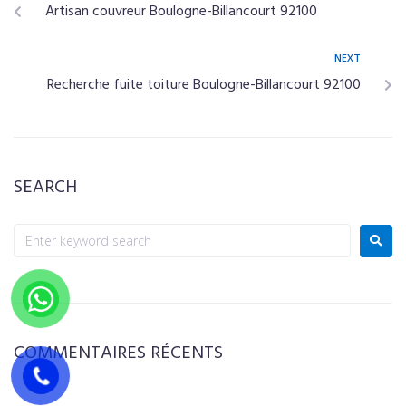
Artisan couvreur Boulogne-Billancourt 92100
NEXT
Recherche fuite toiture Boulogne-Billancourt 92100
SEARCH
COMMENTAIRES RÉCENTS