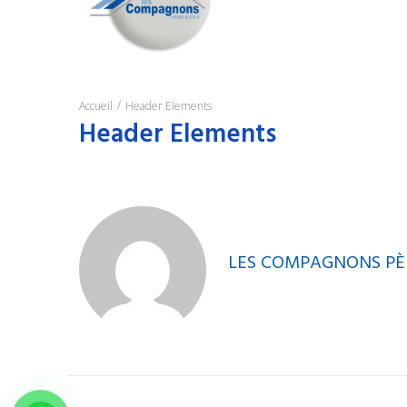
/
Accueil
Header Elements
Header Elements
LES COMPAGNONS PÈRE