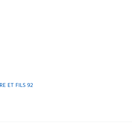
 ET FILS 92