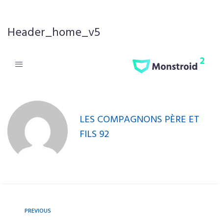
Header_home_v5
LES COMPAGNONS PÈRE ET
FILS 92
PREVIOUS