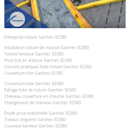
Entreprise toiture Garches 92380
Installation toiture de maison Garches 92380
Toiture terrasse Garches 92380
Pose toit en ardoise Garches 92380
Conseils pratiques fuite toiture Garches 92380
Couverture tôle Garches 92380
Couverture tuile Garches 92380
Faîtage fuite de toiture Garches 92380
Chéneau couverture en chaume Garches 92380
Changement de chéneau Garches 92380
Étude pose industrielle Garches 92380
Travaux zinguerie Garches 92380
Couvreur bardeur Garches 92380