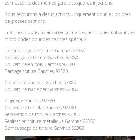
sont assortis des mêmes garanties que les injections.
Nous recourons à des injections uniquement pour les poutres
de grosses sections.
Enfin, nous pouvons aussi recourir à des techniques utilisant des
micro-ondes pour des cas très spéciaux.
Désenfumage de toiture Garches 92380
Nettoyage de toiture Garches 92380
Couverture en bois Garches 92380
Bardage toiture Garches 92380
Couvreur étancheur Garches 92380
Couverture bac acier Garches 92380
Zinguerie Garches 92380
Couverture toit plat Garches 92380
Rénovation de toiture Garches 92380
Réalisation toiture métallique Garches 92380
Démoussage de toiture Garches 92380