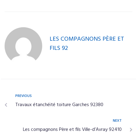
LES COMPAGNONS PÈRE ET
FILS 92
PREVIOUS
Travaux étanchéité toiture Garches 92380
NEXT
Les compagnons Père et fils Ville-d’Avray 92410