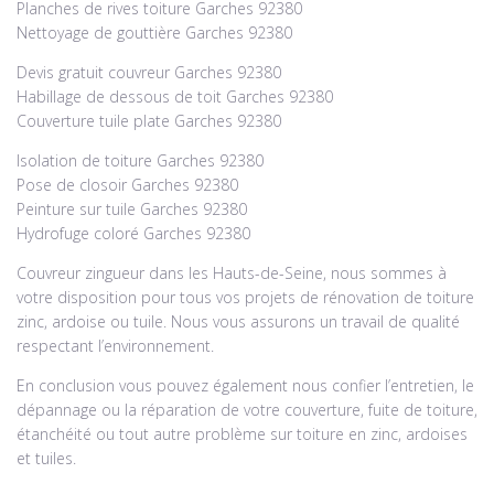
Planches de rives toiture Garches 92380
Nettoyage de gouttière Garches 92380
Devis gratuit couvreur Garches 92380
Habillage de dessous de toit Garches 92380
Couverture tuile plate Garches 92380
Isolation de toiture Garches 92380
Pose de closoir Garches 92380
Peinture sur tuile Garches 92380
Hydrofuge coloré Garches 92380
Couvreur zingueur dans les Hauts-de-Seine, nous sommes à
votre disposition pour tous vos projets de rénovation de toiture
zinc, ardoise ou tuile. Nous vous assurons un travail de qualité
respectant l’environnement.
En conclusion vous pouvez également nous confier l’entretien, le
dépannage ou la réparation de votre couverture, fuite de toiture,
étanchéité ou tout autre problème sur toiture en zinc, ardoises
et tuiles.