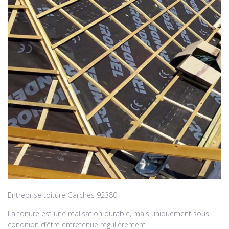
Entreprise toiture Garches 92380
La toiture est une réalisation durable, mais uniquement sous
condition d’être entretenue régulièrement.