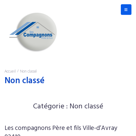
/
Accueil
Non classé
Non classé
Catégorie :
Non classé
Les compagnons Père et fils Ville-d’Avray