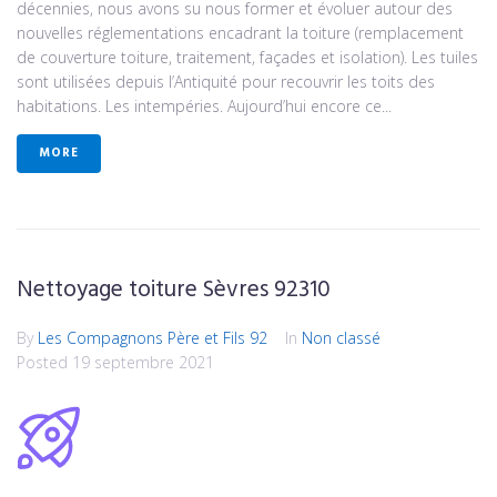
décennies, nous avons su nous former et évoluer autour des
nouvelles réglementations encadrant la toiture (remplacement
de couverture toiture, traitement, façades et isolation). Les tuiles
sont utilisées depuis l’Antiquité pour recouvrir les toits des
habitations. Les intempéries. Aujourd’hui encore ce...
MORE
Nettoyage toiture Sèvres 92310
By
Les Compagnons Père et Fils 92
In
Non classé
Posted
19 septembre 2021